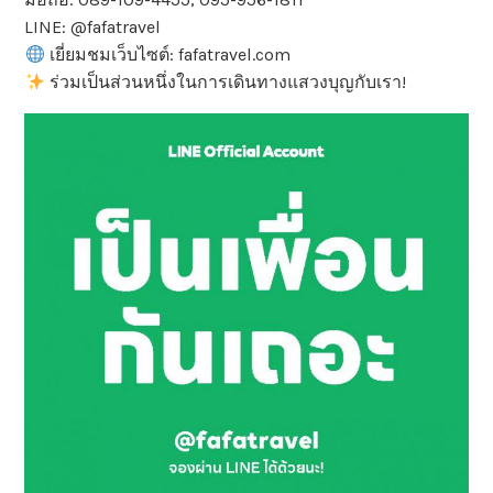
LINE: @fafatravel
เยี่ยมชมเว็บไซต์: fafatravel.com
ร่วมเป็นส่วนหนึ่งในการเดินทางแสวงบุญกับเรา!