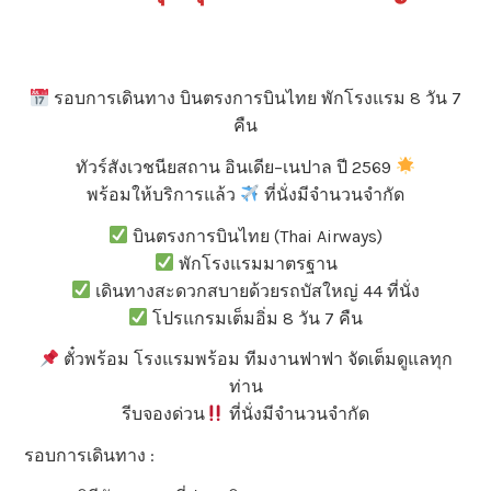
รอบการเดินทาง บินตรงการบินไทย พักโรงแรม 8 วัน 7
คืน
ทัวร์สังเวชนียสถาน อินเดีย–เนปาล ปี 2569
พร้อมให้บริการแล้ว
ที่นั่งมีจำนวนจำกัด
บินตรงการบินไทย (Thai Airways)
พักโรงแรมมาตรฐาน
เดินทางสะดวกสบายด้วยรถบัสใหญ่ 44 ที่นั่ง
โปรแกรมเต็มอิ่ม 8 วัน 7 คืน
ตั๋วพร้อม โรงแรมพร้อม ทีมงานฟาฟา จัดเต็มดูแลทุก
ท่าน
รีบจองด่วน
ที่นั่งมีจำนวนจำกัด
รอบการเดินทาง :