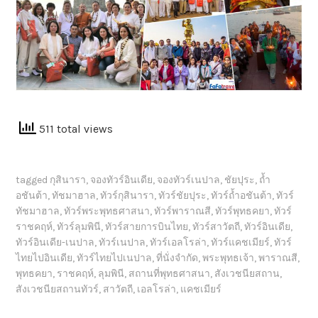
511 total views
tagged
กุสินารา
,
จองทัวร์อินเดีย
,
จองทัวร์เนปาล
,
ชัยปุระ
,
ถ้ำ
อชันต้า
,
ทัชมาฮาล
,
ทัวร์กุสินารา
,
ทัวร์ชัยปุระ
,
ทัวร์ถ้ำอชันต้า
,
ทัวร์
ทัชมาฮาล
,
ทัวร์พระพุทธศาสนา
,
ทัวร์พาราณสี
,
ทัวร์พุทธคยา
,
ทัวร์
ราชคฤห์
,
ทัวร์ลุมพินี
,
ทัวร์สายการบินไทย
,
ทัวร์สาวัตถี
,
ทัวร์อินเดีย
,
ทัวร์อินเดีย-เนปาล
,
ทัวร์เนปาล
,
ทัวร์เอลโรล่า
,
ทัวร์แคชเมียร์
,
ทัวร์
ไทยไปอินเดีย
,
ทัวร์ไทยไปเนปาล
,
ที่นั่งจำกัด
,
พระพุทธเจ้า
,
พาราณสี
,
พุทธคยา
,
ราชคฤห์
,
ลุมพินี
,
สถานที่พุทธศาสนา
,
สังเวชนียสถาน
,
สังเวชนียสถานทัวร์
,
สาวัตถี
,
เอลโรล่า
,
แคชเมียร์