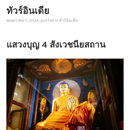
ทัวร์อินเดีย
พฤษภาคม 7, 2024
, posted in
ทัวร์อินเดีย
แสวงบุญ 4 สังเวชนียสถาน