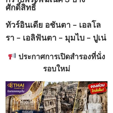
ศักดิ์สิทธิ์
ทัวร์อินเดีย อชันตา – เอลโล
รา – เอลิฟันตา – มุมไบ – ปูเน่
ประกาศการเปิดสำรองที่นั่ง
รอบใหม่