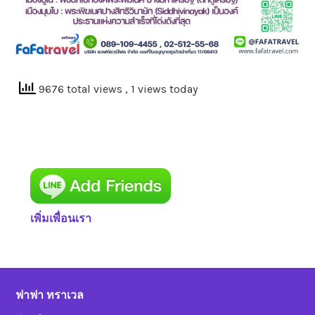
9676 total views
, 1 views today
เพิ่มเพื่อนเรา
ฟาฟา ทราเวล