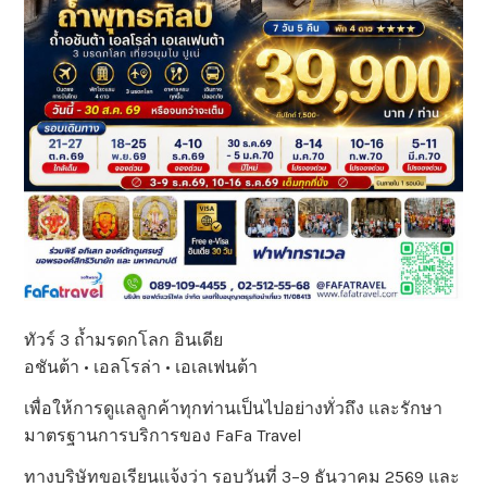
ทัวร์ 3 ถ้ำมรดกโลก อินเดีย
อชันต้า • เอลโรล่า • เอเลเฟนต้า
เพื่อให้การดูแลลูกค้าทุกท่านเป็นไปอย่างทั่วถึง และรักษา
มาตรฐานการบริการของ FaFa Travel
ทางบริษัทขอเรียนแจ้งว่า รอบวันที่ 3–9 ธันวาคม 2569 และ