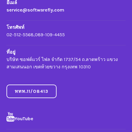
อีเมล์
service@softwarefly.com
โทรศัพท์
02-512-5568,089-109-4455
ที่อยู่
บริษัท ซอฟต์แวร์ ไฟล จำกัด 1737/54 ถ.ลาดพร้าว แขวง
สามเสนนอก เขตห้วยขวาง กรุงเทพ 10310
ททท.11/08413
YouTube