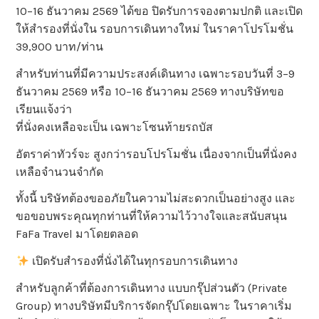
10–16 ธันวาคม 2569 ได้ขอ ปิดรับการจองตามปกติ และเปิด
ให้สำรองที่นั่งใน รอบการเดินทางใหม่ ในราคาโปรโมชั่น
39,900 บาท/ท่าน
สำหรับท่านที่มีความประสงค์เดินทาง เฉพาะรอบวันที่ 3–9
ธันวาคม 2569 หรือ 10–16 ธันวาคม 2569 ทางบริษัทขอ
เรียนแจ้งว่า
ที่นั่งคงเหลือจะเป็น เฉพาะโซนท้ายรถบัส
อัตราค่าทัวร์จะ สูงกว่ารอบโปรโมชั่น เนื่องจากเป็นที่นั่งคง
เหลือจำนวนจำกัด
ทั้งนี้ บริษัทต้องขออภัยในความไม่สะดวกเป็นอย่างสูง และ
ขอขอบพระคุณทุกท่านที่ให้ความไว้วางใจและสนับสนุน
FaFa Travel มาโดยตลอด
เปิดรับสำรองที่นั่งได้ในทุกรอบการเดินทาง
สำหรับลูกค้าที่ต้องการเดินทาง แบบกรุ๊ปส่วนตัว (Private
Group) ทางบริษัทมีบริการจัดกรุ๊ปโดยเฉพาะ ในราคาเริ่ม