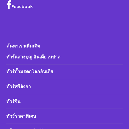
Facebook
ค้นหาเราเพิ่มเติม
ทัวร์แสวงบุญ อินเดีย เนปาล
ทัวร์ถ้ำมรดกโลกอินเดีย
ทัวร์ศรีลังกา
ทัวร์จีน
ทัวร์ราคาพิเศษ