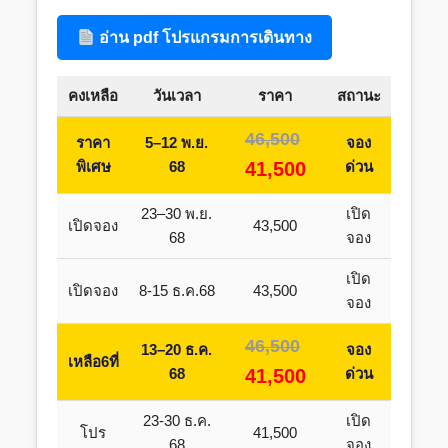
อ่าน pdf โปรแกรมการเดินทาง
คงเหลือ
วันเวลา
ราคา
สถานะ
46,500
ราคา
5–12 พ.ย.
จอง
พิเศษ
68
41,500
ด่วน
23–30 พ.ย.
เปิด
เปิดจอง
43,500
68
จอง
เปิด
เปิดจอง
8-15 ธ.ค.68
43,500
จอง
46,500
13–20 ธ.ค.
จอง
เหลือ6ที่
68
41,500
ด่วน
23-30 ธ.ค.
เปิด
โปร
41,500
68
จอง