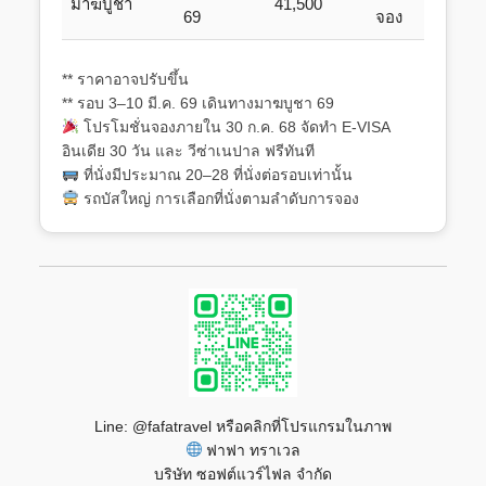
มาฆบูชา
41,500
69
จอง
** ราคาอาจปรับขึ้น
** รอบ 3–10 มี.ค. 69 เดินทางมาฆบูชา 69
โปรโมชั่นจองภายใน 30 ก.ค. 68 จัดทำ E-VISA
อินเดีย 30 วัน และ วีซ่าเนปาล ฟรีทันที
ที่นั่งมีประมาณ 20–28 ที่นั่งต่อรอบเท่านั้น
รถบัสใหญ่ การเลือกที่นั่งตามลำดับการจอง
Line: @fafatravel หรือคลิกที่โปรแกรมในภาพ
ฟาฟา ทราเวล
บริษัท ซอฟต์แวร์ไฟล จำกัด