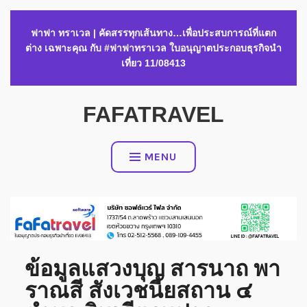
Skip
ฟาฟา ทราเวล | คัดสรรทุกเส้นทาง…เพื่อประสบการณ์ที่แตก
to
ต่าง เฉพาะคุณ กับ #ฟาฟาทราเวล ใบอนุญาตประกอบธุรกิจนำ
content
เที่ยว 11/08413
FAFATRAVEL
MENU
ข้อมูลแสวงบุญ สารนาถ พา
ราณสี สังเวชนียสถาน ๔