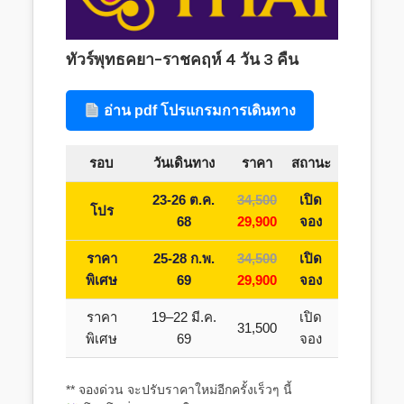
ทัวร์พุทธคยา–ราชคฤห์ 4 วัน 3 คืน
อ่าน pdf โปรแกรมการเดินทาง
รอบ
วันเดินทาง
ราคา
สถานะ
23-26 ต.ค.
34,500
เปิด
โปร
68
29,900
จอง
ราคา
25-28 ก.พ.
34,500
เปิด
พิเศษ
69
29,900
จอง
ราคา
19–22 มี.ค.
เปิด
31,500
พิเศษ
69
จอง
** จองด่วน จะปรับราคาใหม่อีกครั้งเร็วๆ นี้