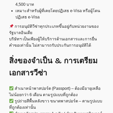
4,500 บาท
เหมาะสำหรับผู้ที่เคยโดยปฏิเสธ e-Visa หรือผู้โดน
ปฏิเสธ e-Visa
การอนุมัติวีซ่าทุกประเภทขึ้นอยู่กับหน่วยงานของ
รัฐบาลอินเดีย
บริษัทฯ เป็นเพียงผู้ให้บริการด้านเอกสารและการยื่น
คำขอเท่านั้น ไม่สามารถรับประกันการอนุมัติได้
สิ่งของจำเป็น & การเตรียม
เอกสารวีซ่า
สำเนาหน้าพาสปอร์ต (Passport) – ต้องมีอายุเหลือ
ไม่น้อยกว่า 6 เดือน ตามรูปแบบที่ถูกต้อง
รูปถ่ายสีพื้นหลังขาว ขนาดพาสปอร์ต – ตามรูปแบบ
ที่ถูกต้องเท่านั้น