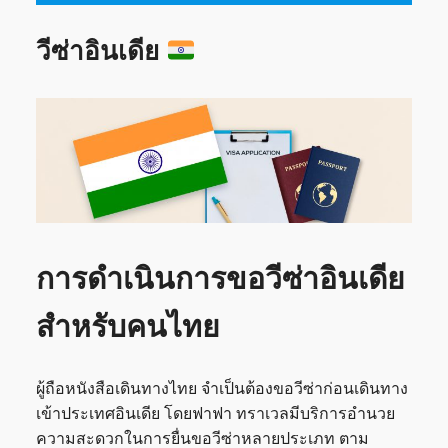
วีซ่าอินเดีย
การดำเนินการขอวีซ่าอินเดีย
สำหรับคนไทย
ผู้ถือหนังสือเดินทางไทย จำเป็นต้องขอวีซ่าก่อนเดินทาง
เข้าประเทศอินเดีย โดยฟาฟา ทราเวลมีบริการอำนวย
ความสะดวกในการยื่นขอวีซ่าหลายประเภท ตาม