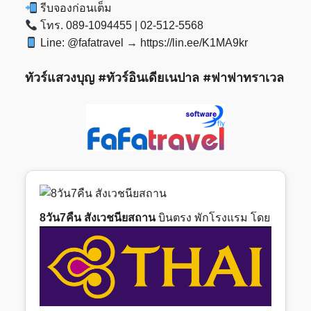
รีบจองก่อนเต็ม
โทร. 089-1094455 | 02-512-5568
Line: @fafatravel → https://lin.ee/K1MA9kr
ทัวร์แสวงบุญ #ทัวร์อินเดียเนปาล #ฟาฟาทราเวล
8วัน7คืน สังเวชนียสถาน
บินตรง พักโรงแรม โดย