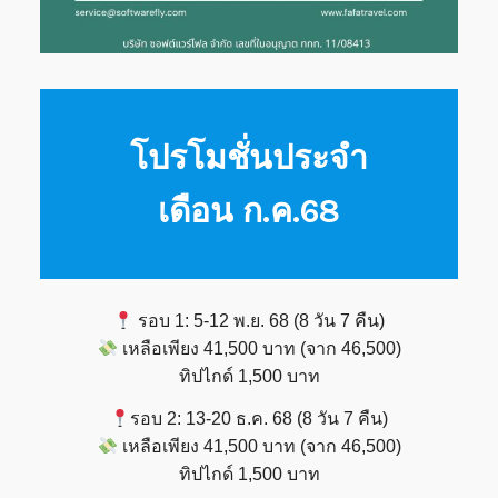
โปรโมชั่นประจำ
เดือน ก.ค.68
รอบ 1: 5-12 พ.ย. 68 (8 วัน 7 คืน)
เหลือเพียง 41,500 บาท (จาก 46,500)
ทิปไกด์ 1,500 บาท
รอบ 2: 13-20 ธ.ค. 68 (8 วัน 7 คืน)
เหลือเพียง 41,500 บาท (จาก 46,500)
ทิปไกด์ 1,500 บาท