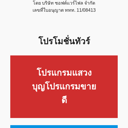
โดย บริษัท ซอฟต์แวร์ไฟล จำกัด
เลขที่ใบอนุญาต ททท. 11/08413
โปรโมชั่นทัวร์
โปรแกรมแสวง
บุญโปรแกรมขาย
ดี