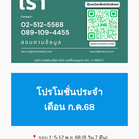
โปรโมชั่นประจำ
เดือน ก.ค.68
รอบ 1: 5-12 พ.ย. 68 (8 วัน 7 คืน)