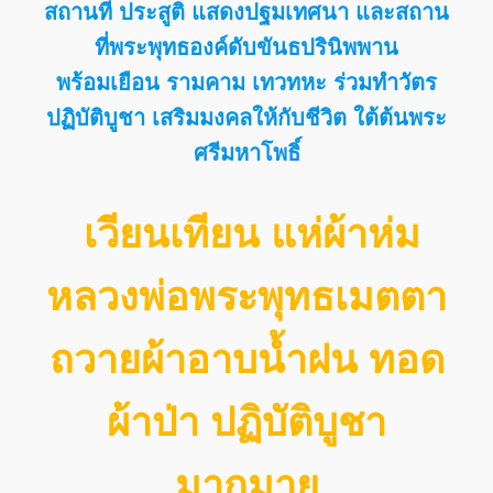
สถานที่ ประสูติ แสดงปฐมเทศนา และสถาน
ที่พระพุทธองค์ดับขันธปรินิพพาน
พร้อมเยือน
รามคาม เทวทหะ
ร่วมทำวัตร
ปฏิบัติบูชา เสริมมงคลให้กับชีวิต ใต้ต้นพระ
ศรีมหาโพธิ์
เวียนเทียน แห่ผ้าห่ม
หลวงพ่อพระพุทธเมตตา
ถวายผ้าอาบน้ำฝน ทอด
ผ้าป่า ปฏิบัติบูชา
มากมาย