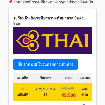
ราคาอาจมีการเปลี่ยนแปลง กรุณาสำรองล่วงหน้า
10วัน9คืน สังเวชนียสถาน+ทัชมาฮาล
บินตรง
โดย
อ่าน pdf โปรแกรมการเดินทาง
คงเหลือ
วันเวลา
ราคา
สถานะ
49,900
26 พ.ย.–5 ธ.ค.
จอง
เหลือ8ที่
68
45,500
ด่วน