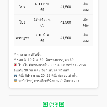
4–11 ก.พ.
เปิด
โปร
41,500
69
จอง
17–24 ก.พ.
เปิด
โปร
41,500
69
จอง
3–10 มี.ค.
เปิด
มาฆบูชา
41,500
69
จอง
** ราคาอาจปรับขึ้น
** รอบ 3–10 มี.ค. 69 เดินทางมาฆบูชา 69
โปรโมชั่นจองภายใน 30 ก.ค. 68 จัดทำ E-VISA
อินเดีย 30 วัน และ วีซ่าเนปาล ฟรีทันที
ที่นั่งมีประมาณ 20–28 ที่นั่งต่อรอบเท่านั้น
รถบัสใหญ่ การเลือกที่นั่งตามลำดับการจอง