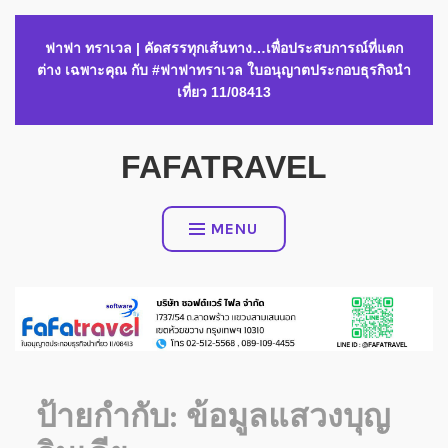
Skip
ฟาฟา ทราเวล | คัดสรรทุกเส้นทาง…เพื่อประสบการณ์ที่แตก
to
ต่าง เฉพาะคุณ กับ #ฟาฟาทราเวล ใบอนุญาตประกอบธุรกิจนำ
content
เที่ยว 11/08413
FAFATRAVEL
MENU
ป้ายกำกับ:
ข้อมูลแสวงบุญ