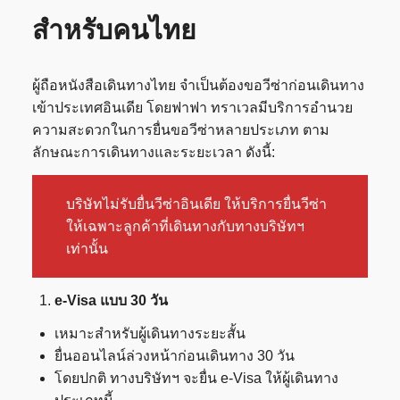
สำหรับคนไทย
ผู้ถือหนังสือเดินทางไทย จำเป็นต้องขอวีซ่าก่อนเดินทาง
เข้าประเทศอินเดีย โดยฟาฟา ทราเวลมีบริการอำนวย
ความสะดวกในการยื่นขอวีซ่าหลายประเภท ตาม
ลักษณะการเดินทางและระยะเวลา ดังนี้:
บริษัทไม่รับยื่นวีซ่าอินเดีย ให้บริการยื่นวีซ่า
ให้เฉพาะลูกค้าที่เดินทางกับทางบริษัทฯ
เท่านั้น
e-Visa แบบ 30 วัน
เหมาะสำหรับผู้เดินทางระยะสั้น
ยื่นออนไลน์ล่วงหน้าก่อนเดินทาง 30 วัน
โดยปกติ ทางบริษัทฯ จะยื่น e-Visa ให้ผู้เดินทาง