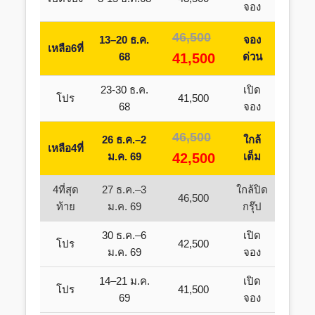
จอง
46,500
13–20 ธ.ค.
จอง
เหลือ6ที่
68
41,500
ด่วน
23-30 ธ.ค.
เปิด
โปร
41,500
68
จอง
46,500
26 ธ.ค.–2
ใกล้
เหลือ4ที่
ม.ค. 69
42,500
เต็ม
4ที่สุด
27 ธ.ค.–3
ใกล้ปิด
46,500
ท้าย
ม.ค. 69
กรุ๊ป
30 ธ.ค.–6
เปิด
โปร
42,500
ม.ค. 69
จอง
14–21 ม.ค.
เปิด
โปร
41,500
69
จอง