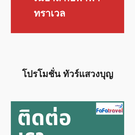
ทราเวล
โปรโมชั่น ทัวร์แสวงบุญ