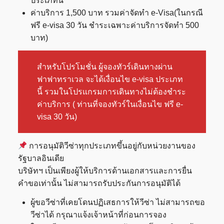
ประเภทนี้
ค่าบริการ 1,500 บาท รวมค่าจัดทำ e-Visa(ในกรณี
ฟรี e-visa 30 วัน ชำระเฉพาะค่าบริการจัดทำ 500
บาท)
สำหรับโปรโมชั่น ผู้จองทัวร์เดินทางผ่าน
ฟาฟาทราเวล จะได้เงื่อนไข e-visa ประเภท
นี้ รวมในโปรแกรมการเดินทางไม่ต้องชำระ
ค่าบริการ ( ท่านที่จองทัวร์ในเงื่อนไข ฟรี e-
visa 30 วัน)
การอนุมัติวีซ่าทุกประเภทขึ้นอยู่กับหน่วยงานของ
รัฐบาลอินเดีย
บริษัทฯ เป็นเพียงผู้ให้บริการด้านเอกสารและการยื่น
คำขอเท่านั้น ไม่สามารถรับประกันการอนุมัติได้
ผู้ขอวีซ่าที่เคยโดนปฏิเสธการให้วีซ่า ไม่สามารถขอ
วีซ่าได้ กรุณาแจ้งเจ้าหน้าที่ก่อนการจอง