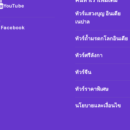
ค้นหาเราเพิ่มเติม
YouTube
ทัวร์แสวงบุญ อินเดีย
เนปาล
Facebook
ทัวร์ถ้ำมรดกโลกอินเดีย
ทัวร์ศรีลังกา
ทัวร์จีน
ทัวร์ราคาพิเศษ
นโยบายและเงื่อนไข