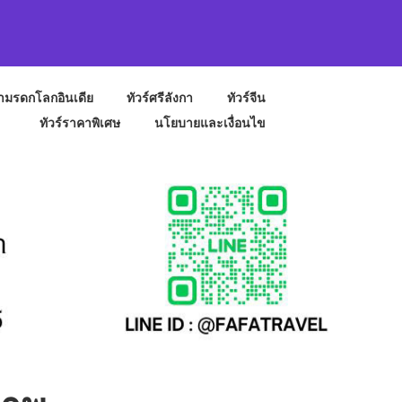
ถ้ำมรดกโลกอินเดีย
ทัวร์ศรีลังกา
ทัวร์จีน
ทัวร์ราคาพิเศษ
นโยบายและเงื่อนไข