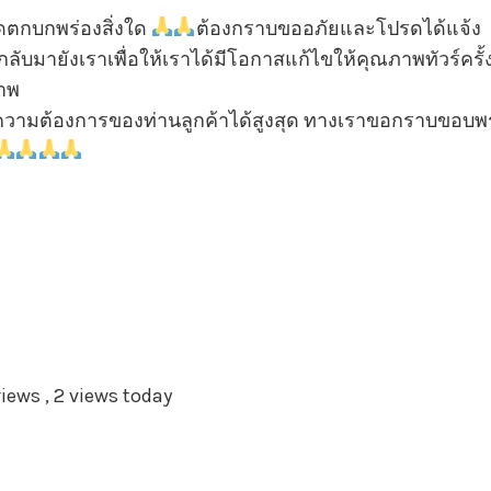
ตกบกพร่องสิ่งใด
ต้องกราบขออภัยและโปรดได้แจ้ง
กลับมายังเราเพื่อให้เราได้มีโอกาสแก้ไขให้คุณภาพทัวร์ครั
าพ
ามต้องการของท่านลูกค้าได้สูงสุด ทางเราขอกราบขอบพ
views
, 2 views today