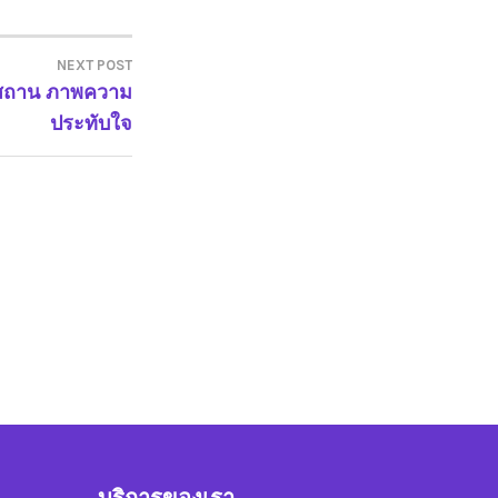
NEXT POST
ียสถาน ภาพความ
ประทับใจ