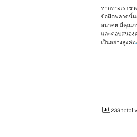
หากทางเราขาด
ข้อผิดพลาดนั้น
อนาคต มีคุณภ
และตอบสนองคว
เป็นอย่างสูงค่ะ
233 total 