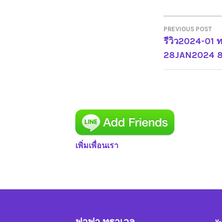
PREVIOUS POST
รีวิว2024-01 ท
แนะแน
28JAN2024 8 
เรื่อง
เพิ่มเพื่อนเรา