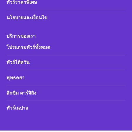
ทัวร์ราคาพิเศษ
นโยบายและเงื่อนไข
บริการของเรา
โปรแกรมทัวร์ทั้งหมด
ทัวร์ไต้หวัน
พุทธคยา
สิกขิม ดาร์จิลิง
ทัวร์เนปาล