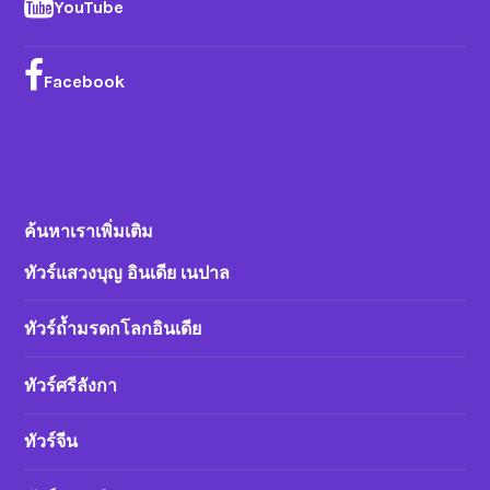
YouTube
Facebook
ค้นหาเราเพิ่มเติม
ทัวร์แสวงบุญ อินเดีย เนปาล
ทัวร์ถ้ำมรดกโลกอินเดีย
ทัวร์ศรีลังกา
ทัวร์จีน