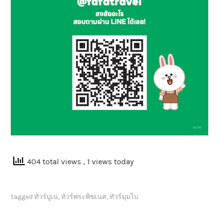
404 total views
, 1 views today
tagged
ทัวร์ปูเน่
,
ทัวร์พระพิฆเนศ
,
ทัวร์มุมไบ