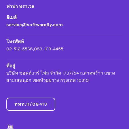
ฟาฟา ทราเวล
อีเมล์
service@softwarefly.com
โทรศัพท์
02-512-5568,089-109-4455
ที่อยู่
บริษัท ซอฟต์แวร์ ไฟล จำกัด 1737/54 ถ.ลาดพร้าว แขวง
สามเสนนอก เขตห้วยขวาง กรุงเทพ 10310
ททท.11/08413