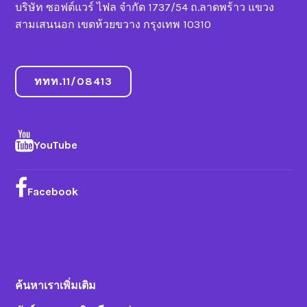
บริษัท ซอฟต์แวร์ ไฟล จำกัด 1737/54 ถ.ลาดพร้าว แขวง
สามเสนนอก เขตห้วยขวาง กรุงเทพ 10310
ททท.11/08413
YouTube
Facebook
ค้นหาเราเพิ่มเติม