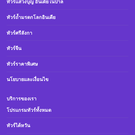
ทัวร์แสวงบุญ อินเดีย เนปาล
ทัวร์ถ้ำมรดกโลกอินเดีย
ทัวร์ศรีลังกา
ทัวร์จีน
ทัวร์ราคาพิเศษ
นโยบายและเงื่อนไข
บริการของเรา
โปรแกรมทัวร์ทั้งหมด
ทัวร์ไต้หวัน