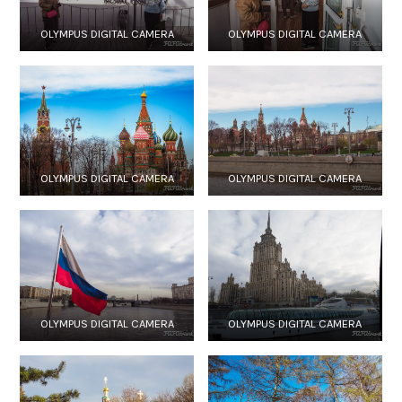
OLYMPUS DIGITAL CAMERA
OLYMPUS DIGITAL CAMERA
OLYMPUS DIGITAL CAMERA
OLYMPUS DIGITAL CAMERA
OLYMPUS DIGITAL CAMERA
OLYMPUS DIGITAL CAMERA