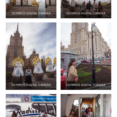
OLYMPUS DIGITAL CAMERA
OLYMPUS DIGITAL CAMERA
OLYMPUS DIGITAL CAMERA
OLYMPUS DIGITAL CAMERA