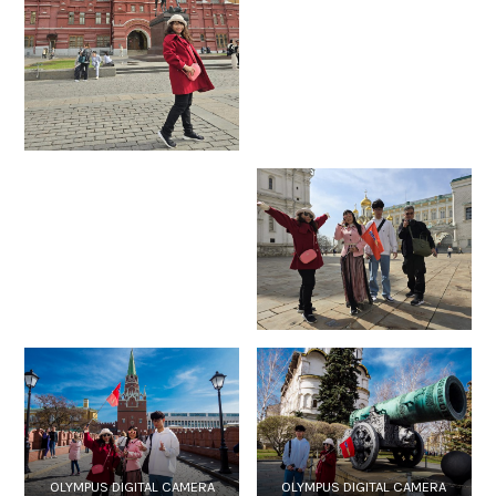
OLYMPUS DIGITAL CAMERA
OLYMPUS DIGITAL CAMERA