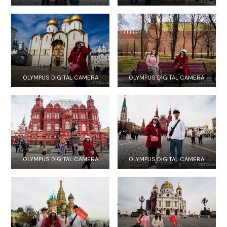
OLYMPUS DIGITAL CAMERA
OLYMPUS DIGITAL CAMERA
OLYMPUS DIGITAL CAMERA
OLYMPUS DIGITAL CAMERA