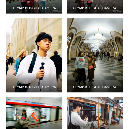
OLYMPUS DIGITAL CAMERA
OLYMPUS DIGITAL CAMERA
OLYMPUS DIGITAL CAMERA
OLYMPUS DIGITAL CAMERA