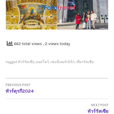
662 total views
, 2 views today
tagged
ทัวร์รัสเซีย
,
มอสโคว์
,
เซนปีเตอร์เบิร์ก
,
เที่ยวรัสเซีย
PREVIOUS POST
ทัวร์ตุรกี2024
แนะแนว
เรื่อง
NEXT POST
ทัวร์รัสเซีย