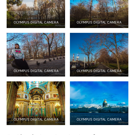
OLYMPUS DIGITAL CAMERA
OLYMPUS DIGITAL CAMERA
OLYMPUS DIGITAL CAMERA
OLYMPUS DIGITAL CAMERA
OLYMPUS DIGITAL CAMERA
OLYMPUS DIGITAL CAMERA