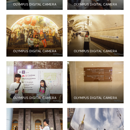
OLYMPUS DIGITAL CAMERA
OLYMPUS DIGITAL CAMERA
OLYMPUS DIGITAL CAMERA
OLYMPUS DIGITAL CAMERA
OLYMPUS DIGITAL CAMERA
OLYMPUS DIGITAL CAMERA