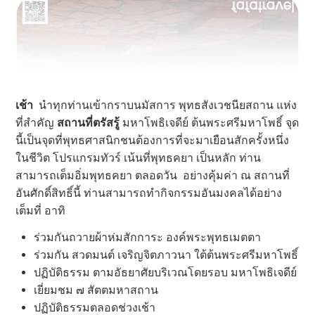
เช้า
นำทุกท่านเข้ากราบนมัสการ พุทธสังเวชนียสถาน แห่ง
ที่สำคัญ
สถานที่ตรัสรู้
มหาโพธิเจดีย์ ต้นพระศรีมหาโพธิ์ จุด
นี้เป็นจุดที่พุทธศาสนิกชนต้องการที่จะมาเยือนสักครั้งหนึ่ง
ในชีวิต โปรแกรมทัวร์ เน้นที่พุทธคยา เป็นหลัก ท่าน
สามารถเต็มอิ่มพุทธคยา ตลอดวัน อย่างคุ้มค่า ณ สถานที่
อันศักดิ์สิทธิ์นี้ ท่านสามารถทำกิจกรรมอันมงคลได้อย่าง
เต็มที่ อาทิ
ร่วมกันถวายผ้าห่มสักการะ องค์พระพุทธเมตตา
ร่วมกัน สวดมนต์ เจริญจิตภาวนา ใต้ต้นพระศรีมหาโพธิ์
ปฏิบัติธรรม ตามอัธยาศัยบริเวณโดยรอบ มหาโพธิเจดีย์
เยี่ยมชม ๗ สัตตมหาสถาน
ปฏิบัติธรรมตลอดช่วงเช้า