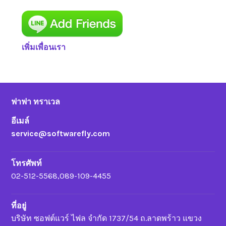
เพิ่มเพื่อนเรา
ฟาฟา ทราเวล
อีเมล์
service@softwarefly.com
โทรศัพท์
02-512-5568,089-109-4455
ที่อยู่
บริษัท ซอฟต์แวร์ ไฟล จำกัด 1737/54 ถ.ลาดพร้าว แขวง