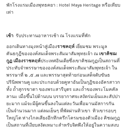
พักโรงแรมเมืองพุทธคยา : Hotel Maya Heritage หรือเทียบ
เท่า
เช้า
รับประทานอาหารเช้า ณ โรงแรมที่พัก
ออกเดินทางมุงหน้าสู่เมือง
ราชคฤห์
เยี่ยมชม พระมูล
คันธกุฎีขององค์สมเด็จพระสัมมาสัมพุทธเจ้า ณ
เขาคิชฌ
กูฏ เมืองราชคฤห์
ประเทศอินเดียซึ่งเขาคิชฌกูฏเป็นสถานที่
ประทับจำพรรษาขององค์สมเด็จพระสัมมาสัมพุทธเจ้า ใน
พรรษาที่ ๒ ,๕ ,๗ และพรรษาสุดท้ายก่อนเสด็จดับขันธ
ปรินิพพานคู และประกอบด้วยคูหาอันเป็นกุฏิของอัครสาวก
ทั้ง ถ้ำสุกรขาตา ของพระสารีบุตร และถ้ำของพระโมคคัล
ลานะ เมื่อขึ้นไปด้านบน บรรยากาศจะสงัดร่มเย็นและสัปปา
ยะมาก แม้จะมีผู้คนขึ้นลงในแต่ละวันเพื่อมานมัสการกัน
เป็นจำนวนมาก แต่ลมเย็นๆ ที่พัดผ่านทิวเขา ทิวเขารอบๆ
ใหญ่โต ห่างไกลเสียงอึกทึกครึกโครมของตัวเมือง คิชฌกูฏ
เป็นสถานที่เงียบสงัดเหมาะสำหรับจิตพึงให้อยู่ในความสงบ