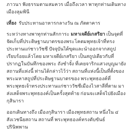
ภาวนา ฟังธรรมตามสมควร เมื่อถึงเวลา พาทุกท่านเดินทาง
เมืองลุมพินี
เที่ยง
รับประทานอาหารกลางวัน ณ ภัตตาคาร
ระหว่างทางพาทุกท่านสักการะ
มหาเจดีย์เกสริยา
เป็นจุดที่
จัดเก็บที่ประดิษฐานบาตรของพระโคตมพุทธเจ้าที่ทรง
ประทานแก่ชาววัชชี ปัจจุบันได้ขุดและนำออกจากสถูป
เรียบร้อยแล้วโดย มหาเจดีย์เกสริยา เป็นสถูปเดียวกับที่
ปรากฏในบันทึกของพระ ถังซำจั๋ง ที่เคยจาริกแสวงบุญมายัง
สถานที่แห่งนี้ ท่านได้กล่าวไว้ว่า สถานที่แห่งนี้เป็นที่ตั้งของ
พระมหาสถูปที่ประดิษฐานบาตรของ พระพุทธองค์ที่
พระพุทธเจ้าทรงประทานแก่ชาววัชชีเมืองไวสาลีที่ตาม มา
ส่งเสด็จพระพุทธองค์เป็นครั้งสุดท้าย ก่อนจะเสด็จไปยังเมือง
กุสินารา
ออกเดินทางถึง เมืองกุสินารา เมืองพุทธสถาน หนึ่งใน ๔
สังเวชนียสถาน สถานที่ พระพุทธองค์ทรงดับขันธ์
ปรินิพพาน