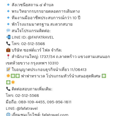
สังเวชนียสถาน ๔ ตำบล
พระวิทยากรบรรยายตลอดการเดินทาง
ทีมงานมืออาชีพประสบการณ์กว่า 10 ปี
พักโรงแรมมาตรฐาน สะดวกสบาย
สนใจโปรแกรมติดต่อ:
LINE ID: @FAFATRAVEL
โทร: 02-512-5568
บริษัท ซอฟต์แวร์ ไฟล จำกัด:
สำนักงานใหญ่: 1737/54 ถ.ลาดพร้าว แขวงสามเสนนอก
เขตห้วยขวาง กรุงเทพฯ 10310
ใบอนุญาตประกอบธุรกิจนำเที่ยว 11/08413
ฟาฟาทราเวล โปรแกรมทัวร์นำเสนอสุดพิเศษ
ติดต่อสอบถามเพิ่มเติม:
โทร: 02-512-5568
มือถือ: 089-109-4455, 095-956-1811
LINE: @fafatravel
เยี่ยมชมเว็บไซต์: fafatravel.com