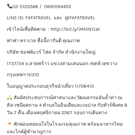
02-5125568 / 0891094455
LINE ID: FAFATRAVEL และ @FAFATRAVEL
เข้าไลน์เพื่อติดตาม : http://bit.ly/3M5N1LW
ฟาฟา ทราเวล ชื่อนี้การันตี คุณภาพ
บริษัท ซอฟต์แวร์ ไฟล จำกัด สำนักงานใหญ่
1737/54 ถ.ลาดพร้าว แขวงสามเสนนอก เขตห้วยขวาง
กรุงเทพฯ 10310
ใบอนุญาตประกอบธุรกิจนำเที่ยว 11/08413
สัมผัสประสบการณ์ศาสนาและวัฒนธรรมอันล้ำค่า ณ
สังเวชนียสถาน 4 ตำบลในอินเดียและเนปาล กับทัวร์พิเศษ 8
วัน 7 คืน เดือนพฤศจิกายน 2567 รอบการเดินทาง
พักผ่อนหย่อนใจในโรงแรมคุณภาพ พร้อมอาหารไทย
และไกด์ผู้ชำนาญการ