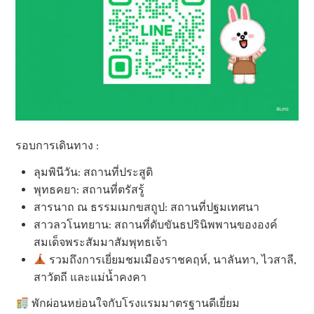
รอบการเดินทาง :
ลุมพินีวัน: สถานที่ประสูติ
พุทธคยา: สถานที่ตรัสรู้
สารนาถ ณ ธรรมเมกขสถูป: สถานที่ปฐมเทศนา
สาวลวโนทยาน: สถานที่ดับขันธปรินิพพานขององค์
สมเด็จพระสัมมาสัมพุทธเจ้า
รวมถึงการเยี่ยมชมเมืองราชคฤห์, นาลันทา, ไวสาลี,
สาวัตถี และแม่น้ำคงคา
พักผ่อนหย่อนใจกับโรงแรมมาตรฐานดีเยี่ยม