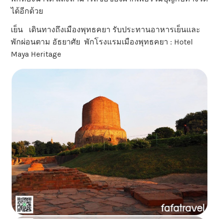
ได้อีกด้วย
เย็น เดินทางถึงเมืองพุทธคยา รับประทานอาหารเย็นและ
พักผ่อนตาม อัธยาศัย พักโรงแรมเมืองพุทธคยา : Hotel
Maya Heritage